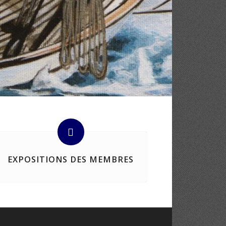
EXPOSITIONS DES MEMBRES