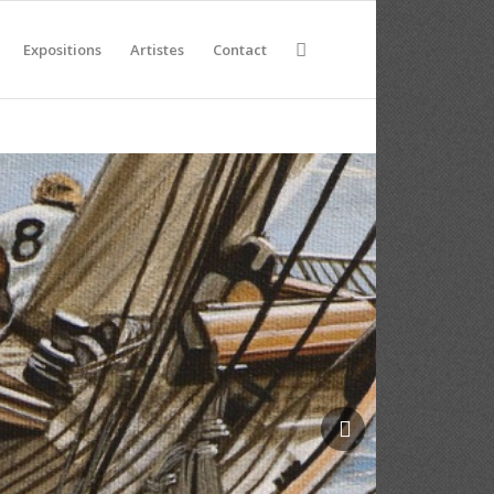
Expositions
Artistes
Contact