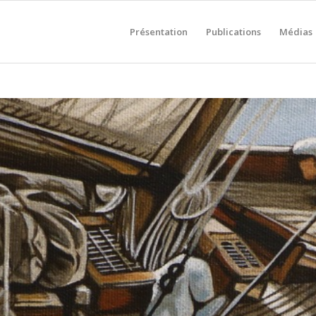
Présentation
Publications
Médias